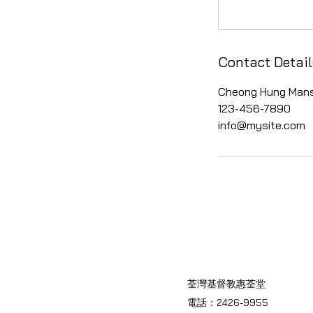
Contact Detail
Cheong Hung Mans
123-456-7890
info@mysite.com
荃灣基督教惠荃堂
電話：2426-9955