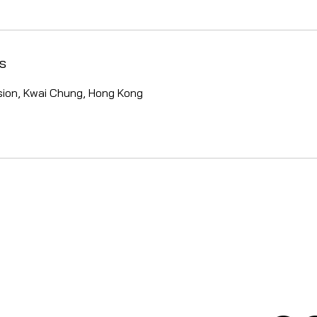
s
ion, Kwai Chung, Hong Kong